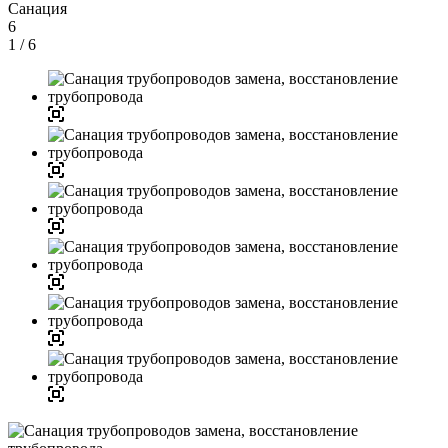
Санация
6
1
/ 6