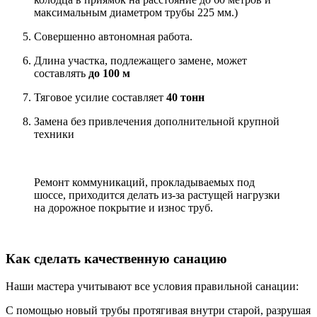
максимальным диаметром трубы 225 мм.)
Совершенно автономная работа.
Длина участка, подлежащего замене, может
составлять
до 100 м
Тяговое усилие составляет
40 тонн
Замена без привлечения дополнительной крупной
техники
Ремонт коммуникаций, прокладываемых под
шоссе, приходится делать из-за растущей нагрузки
на дорожное покрытие и износ труб.
Как сделать качественную санацию
Наши мастера учитывают все условия правильной санации:
С помощью новый трубы протягивая внутри старой, разрушая