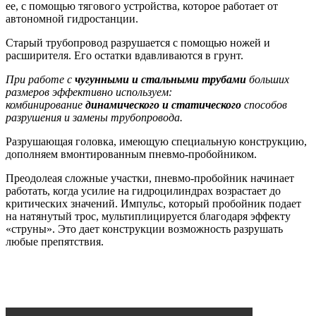
ее, с помощью тягового устройства, которое работает от
автономной гидростанции.
Старый трубопровод разрушается с помощью ножей и
расширителя. Его остатки вдавливаются в грунт.
При работе с
чугунными и стальными трубами
больших
размеров эффективно используем:
комбинирование
динамического и статического
способов
разрушения и замены трубопровода.
Разрушающая головка, имеющую специальную конструкцию,
дополняем вмонтированным пневмо-пробойником.
Преодолеая сложные участки, пневмо-пробойник начинает
работать, когда усилие на гидроцилиндрах возрастает до
критических значений. Импульс, который пробойник подает
на натянутый трос, мультиплицируется благодаря эффекту
«струны». Это дает конструкции возможность разрушать
любые препятствия.