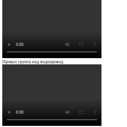
Прокол грунта под водопровод