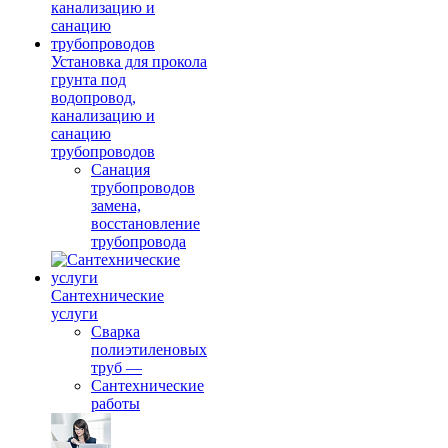
Установка для прокола
грунта под
водопровод,
канализацию и
санацию
трубопроводов
Санация
трубопроводов
замена,
восстановление
трубопровода
Сантехнические
услуги
Сварка
полиэтиленовых
труб
—
Сантехнические
работы