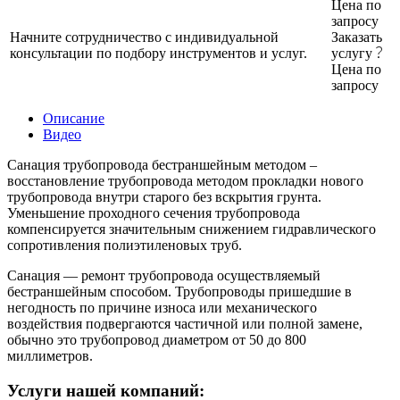
Цена по
запросу
Начните сотрудничество с индивидуальной
Заказать
консультации по подбору инструментов и услуг.
услугу
Цена по
запросу
Описание
Видео
Санация трубопровода бестраншейным методом –
восстановление трубопровода методом прокладки нового
трубопровода внутри старого без вскрытия грунта.
Уменьшение проходного сечения трубопровода
компенсируется значительным снижением гидравлического
сопротивления полиэтиленовых труб.
Санация — ремонт трубопровода осуществляемый
бестраншейным способом. Трубопроводы пришедшие в
негодность по причине износа или механического
воздействия подвергаются частичной или полной замене,
обычно это трубопровод диаметром от 50 до 800
миллиметров.
Услуги нашей компаний: