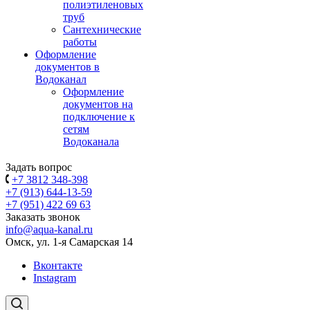
полиэтиленовых
труб
Сантехнические
работы
Оформление
документов в
Водоканал
Оформление
документов на
подключение к
сетям
Водоканала
Задать вопрос
+7 3812 348-398
+7 (913) 644-13-59
+7 (951) 422 69 63
Заказать звонок
info@aqua-kanal.ru
Омск, ул. 1-я Самарская 14
Вконтакте
Instagram