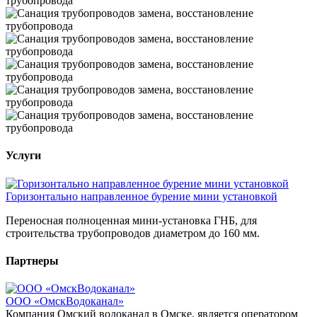
Услуги
Горизонтально направленное бурение мини установкой
Переносная полноценная мини-установка ГНБ, для
строительства трубопроводов диаметром до 160 мм.
Партнеры
ООО «ОмскВодоканал»
Компания Омский водоканал в Омске, является оператором