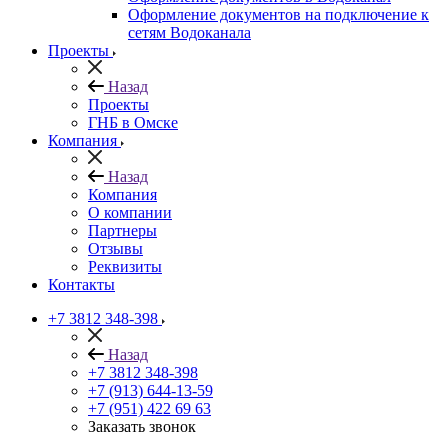
Оформление документов на подключение к
сетям Водоканала
Проекты
Назад
Проекты
ГНБ в Омске
Компания
Назад
Компания
О компании
Партнеры
Отзывы
Реквизиты
Контакты
+7 3812 348-398
Назад
+7 3812 348-398
+7 (913) 644-13-59
+7 (951) 422 69 63
Заказать звонок