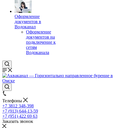
Оформление
документов в
Водоканал
Оформление
документов на
подключение к
сетям
Водоканала
Телефоны
+7 3812 348-398
+7 (913) 644-13-59
+7 (951) 422 69 63
Заказать звонок