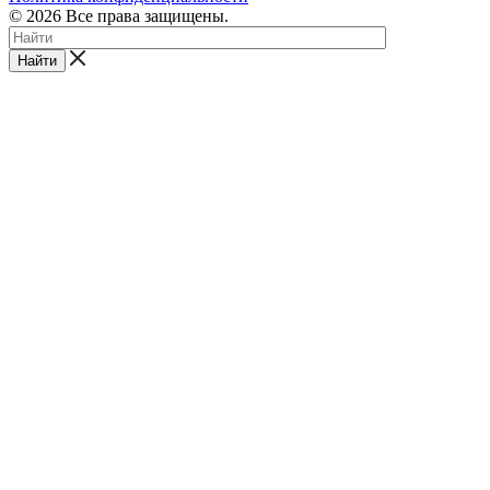
© 2026 Все права защищены.
Найти