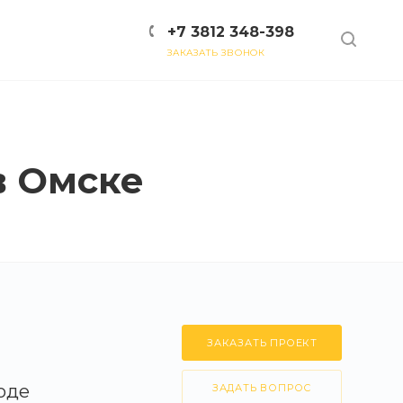
+7 3812 348-398
ЗАКАЗАТЬ ЗВОНОК
в Омске
ЗАКАЗАТЬ ПРОЕКТ
оде
ЗАДАТЬ ВОПРОС