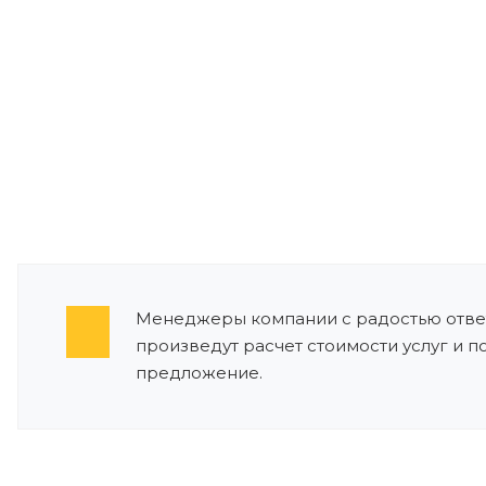
Менеджеры компании с радостью ответ
произведут расчет стоимости услуг и 
предложение.