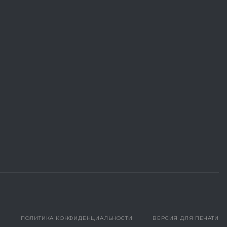
ПОЛИТИКА КОНФИДЕНЦИАЛЬНОСТИ
ВЕРСИЯ ДЛЯ ПЕЧАТИ