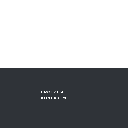
ПРОЕКТЫ
КОНТАКТЫ