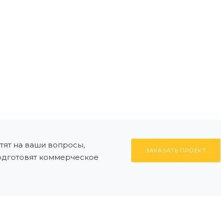
ят на ваши вопросы,
ЗАКАЗАТЬ ПРОЕКТ
подготовят коммерческое