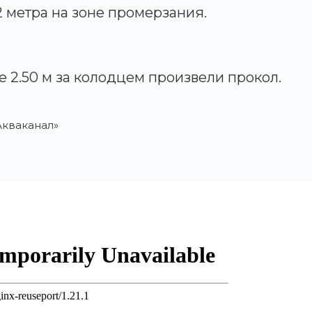
2 метра на зоне промерзания.
е 2.50 м за колодцем произвели прокол.
кваканал»